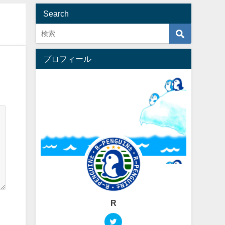
Search
プロフィール
R