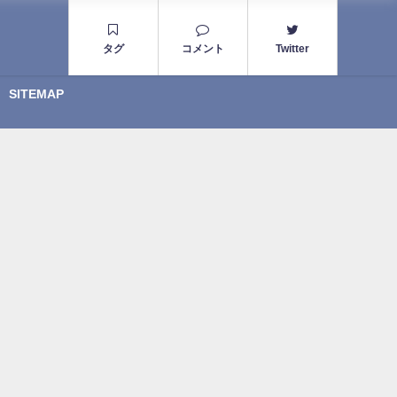
タグ
コメント
Twitter
SITEMAP