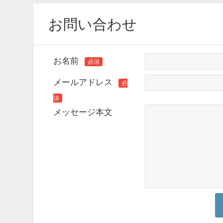
お問い合わせ
お名前
必須
メールアドレス
必
須
メッセージ本文