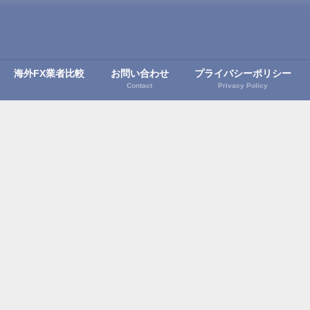
海外FX業者比較
お問い合わせ
プライバシーポリシー
Contact
Privacy Policy