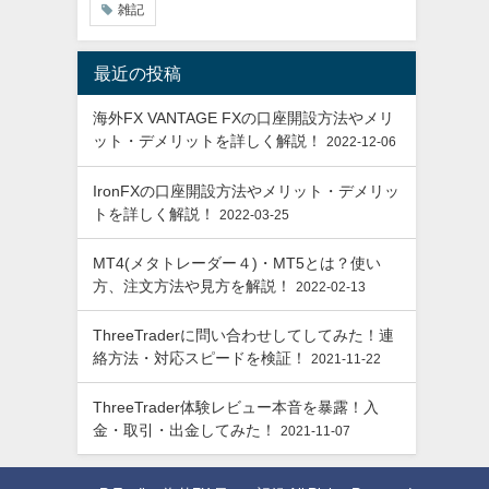
雑記
最近の投稿
海外FX VANTAGE FXの口座開設方法やメリ
ット・デメリットを詳しく解説！
2022-12-06
IronFXの口座開設方法やメリット・デメリッ
トを詳しく解説！
2022-03-25
MT4(メタトレーダー４)・MT5とは？使い
方、注文方法や見方を解説！
2022-02-13
ThreeTraderに問い合わせしてしてみた！連
絡方法・対応スピードを検証！
2021-11-22
ThreeTrader体験レビュー本音を暴露！入
金・取引・出金してみた！
2021-11-07