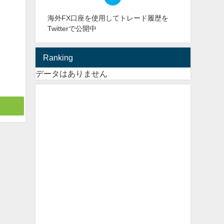
海外FX口座を使用してトレード履歴を
Twitterで公開中
Ranking
データはありません